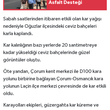
Asfalt Desteği
Sabah saatlerinden itibaren etkili olan kar yağışı
nedeniyle Oğuzlar ilçesindeki ceviz bahçeleri
karla kaplandı.
Kar kalınlığının bazı yerlerde 20 santimetreye
kadar yükseldiği ceviz bahçelerinde güzel
görüntüler oluştu.
Öte yandan, Çorum kent merkezi ile D100 kara
yolunu birbirine bağlayan Çorum-Osmancık kara
yolunun Laçin ilçe merkezi çevresinde de kar etkili
oldu.
Karayolları ekipleri, güzergahta kar küreme ve