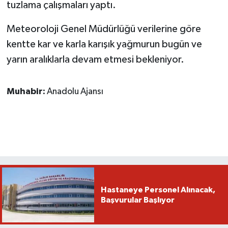
tuzlama çalışmaları yaptı.
Meteoroloji Genel Müdürlüğü verilerine göre
kentte kar ve karla karışık yağmurun bugün ve
yarın aralıklarla devam etmesi bekleniyor.
Muhabir:
Anadolu Ajansı
Hastaneye Personel Alınacak,
Başvurular Başlıyor