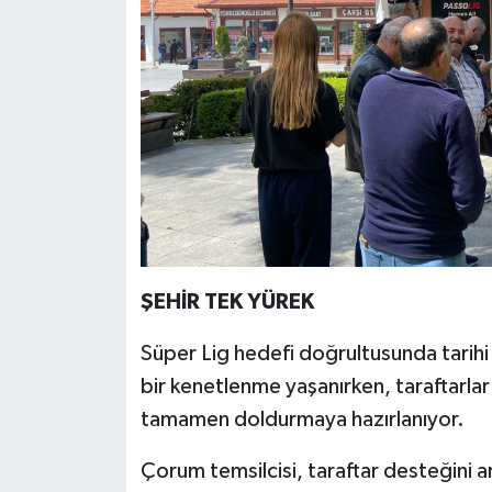
ŞEHİR TEK YÜREK
Süper Lig hedefi doğrultusunda tarih
bir kenetlenme yaşanırken, taraftarlar 
tamamen doldurmaya hazırlanıyor.
Çorum temsilcisi, taraftar desteğini 