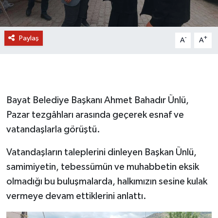
Paylaş
-
+
A
A
Bayat Belediye Başkanı Ahmet Bahadır Ünlü,
Pazar tezgâhları arasında geçerek esnaf ve
vatandaşlarla görüştü.
Vatandaşların taleplerini dinleyen Başkan Ünlü,
samimiyetin, tebessümün ve muhabbetin eksik
olmadığı bu buluşmalarda, halkımızın sesine kulak
vermeye devam ettiklerini anlattı.