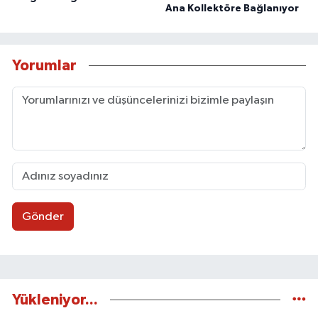
Ana Kollektöre Bağlanıyor
Yorumlar
Gönder
Yükleniyor...