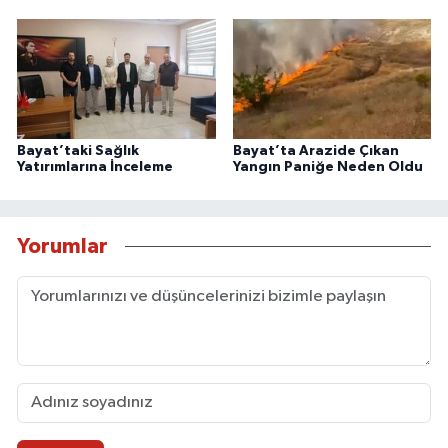
Bayat’taki Sağlık
Bayat’ta Arazide Çıkan
Yatırımlarına İnceleme
Yangın Paniğe Neden Oldu
Yorumlar