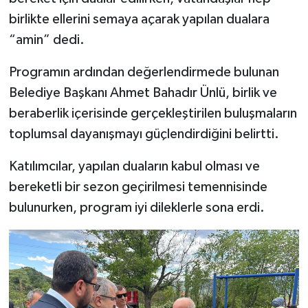
birlikte ellerini semaya açarak yapılan dualara
“amin” dedi.
Programın ardından değerlendirmede bulunan
Belediye Başkanı Ahmet Bahadır Ünlü, birlik ve
beraberlik içerisinde gerçekleştirilen buluşmaların
toplumsal dayanışmayı güçlendirdiğini belirtti.
Katılımcılar, yapılan duaların kabul olması ve
bereketli bir sezon geçirilmesi temennisinde
bulunurken, program iyi dileklerle sona erdi.