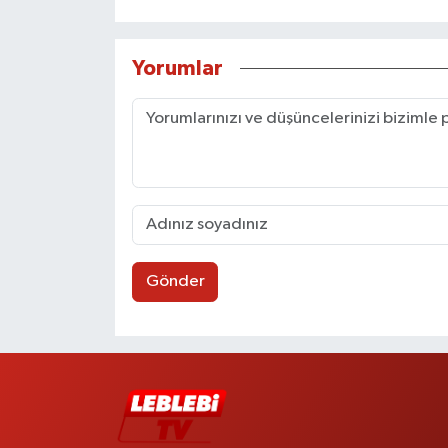
Yorumlar
Gönder