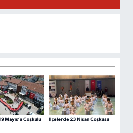
 19 Mayıs’a Coşkulu
İlçelerde 23 Nisan Coşkusu