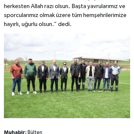
herkesten Allah razı olsun. Başta yavrularımız ve
sporcularımız olmak üzere tüm hemşehrilerimize
hayırlı, uğurlu olsun.” dedi.
Muhabir:
Bülten