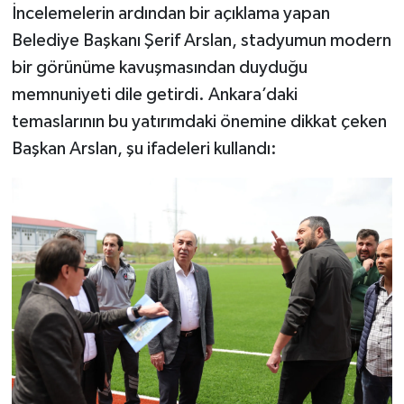
İncelemelerin ardından bir açıklama yapan
Belediye Başkanı Şerif Arslan, stadyumun modern
bir görünüme kavuşmasından duyduğu
memnuniyeti dile getirdi. Ankara’daki
temaslarının bu yatırımdaki önemine dikkat çeken
Başkan Arslan, şu ifadeleri kullandı: