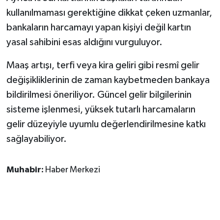
kullanılmaması gerektiğine dikkat çeken uzmanlar,
bankaların harcamayı yapan kişiyi değil kartın
yasal sahibini esas aldığını vurguluyor.
Maaş artışı, terfi veya kira geliri gibi resmî gelir
değişikliklerinin de zaman kaybetmeden bankaya
bildirilmesi öneriliyor. Güncel gelir bilgilerinin
sisteme işlenmesi, yüksek tutarlı harcamaların
gelir düzeyiyle uyumlu değerlendirilmesine katkı
sağlayabiliyor.
Muhabir:
Haber Merkezi