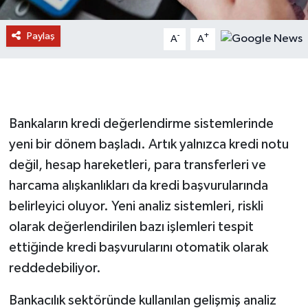
Paylaş
-
+
A
A
Bankaların kredi değerlendirme sistemlerinde
yeni bir dönem başladı. Artık yalnızca kredi notu
değil, hesap hareketleri, para transferleri ve
harcama alışkanlıkları da kredi başvurularında
belirleyici oluyor. Yeni analiz sistemleri, riskli
olarak değerlendirilen bazı işlemleri tespit
ettiğinde kredi başvurularını otomatik olarak
reddedebiliyor.
Bankacılık sektöründe kullanılan gelişmiş analiz