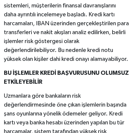
sistemleri, müşterilerin finansal davranışlarını
daha ayrıntılı incelemeye başladı. Kredi kartı
harcamaları, IBAN üzerinden gerçekleştirilen para
transferleri ve nakit akışları analiz edilirken, belirli
işlemler risk göstergesi olarak
değerlendirilebiliyor. Bu nedenle kredi notu
yüksek olan kişiler dahi kredi onayı alamayabiliyor.
BU İŞLEMLER KREDİ BAŞVURUSUNU OLUMSUZ
ETKİLEYEBİLİR
Uzmanlara göre bankaların risk
değerlendirmesinde öne çıkan işlemlerin başında
şans oyunlarına yönelik ödemeler geliyor. Kredi
kartı veya banka hesabı üzerinden yapılan bu tür
harcamalar, sistem tarafından yüksek risk