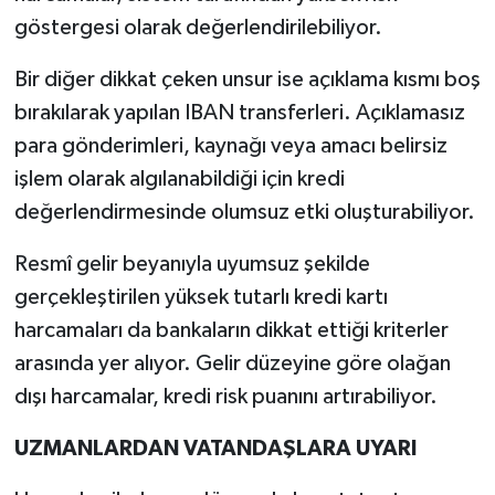
göstergesi olarak değerlendirilebiliyor.
Bir diğer dikkat çeken unsur ise açıklama kısmı boş
bırakılarak yapılan IBAN transferleri. Açıklamasız
para gönderimleri, kaynağı veya amacı belirsiz
işlem olarak algılanabildiği için kredi
değerlendirmesinde olumsuz etki oluşturabiliyor.
Resmî gelir beyanıyla uyumsuz şekilde
gerçekleştirilen yüksek tutarlı kredi kartı
harcamaları da bankaların dikkat ettiği kriterler
arasında yer alıyor. Gelir düzeyine göre olağan
dışı harcamalar, kredi risk puanını artırabiliyor.
UZMANLARDAN VATANDAŞLARA UYARI