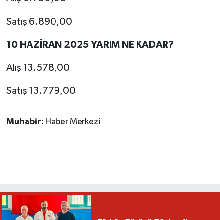
Satış 6.890,00
10 HAZİRAN 2025 YARIM NE KADAR?
Alış 13.578,00
Satış 13.779,00
Muhabir:
Haber Merkezi