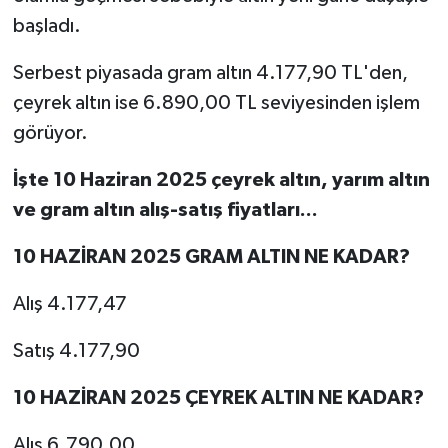
başladı.
Serbest piyasada gram altın 4.177,90 TL'den,
çeyrek altın ise 6.890,00 TL seviyesinden işlem
görüyor.
İşte 10 Haziran 2025 çeyrek altın, yarım altın
ve gram altın alış-satış fiyatları...
10 HAZİRAN 2025 GRAM ALTIN NE KADAR?
Alış 4.177,47
Satış 4.177,90
10 HAZİRAN 2025 ÇEYREK ALTIN NE KADAR?
Alış 6.790,00