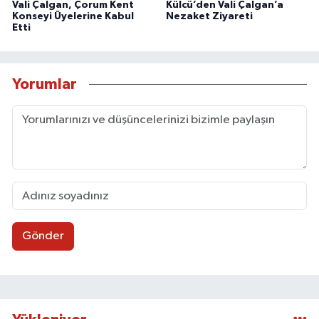
Vali Çalgan, Çorum Kent
Külcü’den Vali Çalgan’a
Konseyi Üyelerine Kabul
Nezaket Ziyareti
Etti
Yorumlar
Gönder