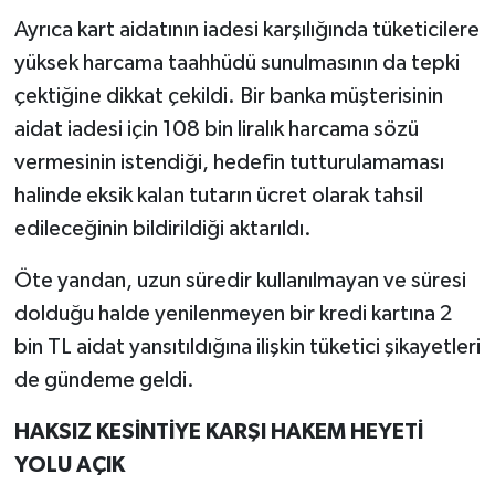
Ayrıca kart aidatının iadesi karşılığında tüketicilere
yüksek harcama taahhüdü sunulmasının da tepki
çektiğine dikkat çekildi. Bir banka müşterisinin
aidat iadesi için 108 bin liralık harcama sözü
vermesinin istendiği, hedefin tutturulamaması
halinde eksik kalan tutarın ücret olarak tahsil
edileceğinin bildirildiği aktarıldı.
Öte yandan, uzun süredir kullanılmayan ve süresi
dolduğu halde yenilenmeyen bir kredi kartına 2
bin TL aidat yansıtıldığına ilişkin tüketici şikayetleri
de gündeme geldi.
HAKSIZ KESİNTİYE KARŞI HAKEM HEYETİ
YOLU AÇIK