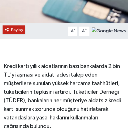
Paylaş
-
+
A
A
Kredi kartı yıllık aidatlarının bazı bankalarda 2 bin
TL'yi aşması ve aidat iadesi talep eden
müşterilere sunulan yüksek harcama taahhütleri,
tüketicilerin tepkisini artırdı. Tüketiciler Derneği
(TÜDER), bankaların her müşteriye aidatsız kredi
kartı sunmak zorunda olduğunu hatırlatarak
vatandaşlara yasal haklarını kullanmaları
çağrısında bulundu.