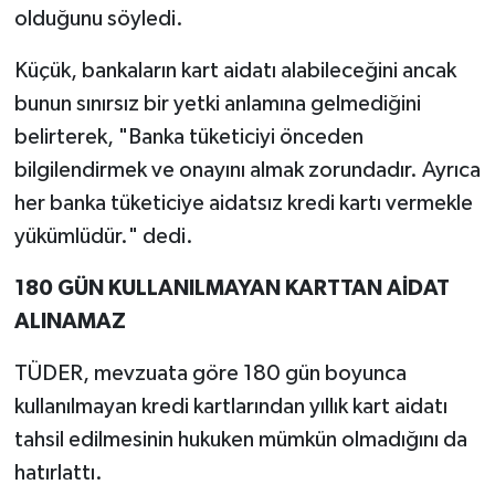
olduğunu söyledi.
Küçük, bankaların kart aidatı alabileceğini ancak
bunun sınırsız bir yetki anlamına gelmediğini
belirterek, "Banka tüketiciyi önceden
bilgilendirmek ve onayını almak zorundadır. Ayrıca
her banka tüketiciye aidatsız kredi kartı vermekle
yükümlüdür." dedi.
180 GÜN KULLANILMAYAN KARTTAN AİDAT
ALINAMAZ
TÜDER, mevzuata göre 180 gün boyunca
kullanılmayan kredi kartlarından yıllık kart aidatı
tahsil edilmesinin hukuken mümkün olmadığını da
hatırlattı.