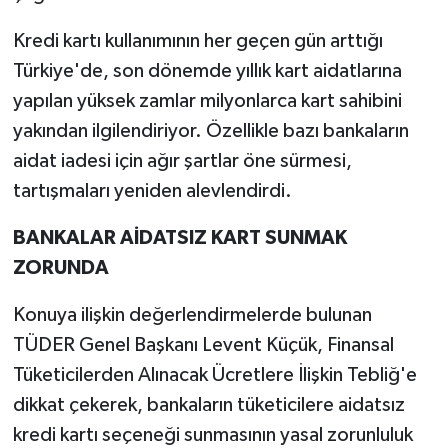
Kredi kartı kullanımının her geçen gün arttığı
Türkiye'de, son dönemde yıllık kart aidatlarına
yapılan yüksek zamlar milyonlarca kart sahibini
yakından ilgilendiriyor. Özellikle bazı bankaların
aidat iadesi için ağır şartlar öne sürmesi,
tartışmaları yeniden alevlendirdi.
BANKALAR AİDATSIZ KART SUNMAK
ZORUNDA
Konuya ilişkin değerlendirmelerde bulunan
TÜDER Genel Başkanı Levent Küçük, Finansal
Tüketicilerden Alınacak Ücretlere İlişkin Tebliğ'e
dikkat çekerek, bankaların tüketicilere aidatsız
kredi kartı seçeneği sunmasının yasal zorunluluk