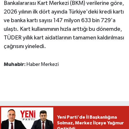
Bankalararası Kart Merkezi (BKM) verilerine göre,
2026 yılının ilk dört ayında Türkiye'deki kredi kartı
ve banka kartı sayısı 147 milyon 633 bin 729'a
ulaştı. Kart kullanımının hızla arttığı bu dönemde,
TÜDER yıllık kart aidatlarının tamamen kaldırılması
çağrısını yineledi.
Muhabir:
Haber Merkezi
Yeni Parti'de İl Başkanlığına
Solmaz, Merkez İlçeye Yağmur
Getirildi