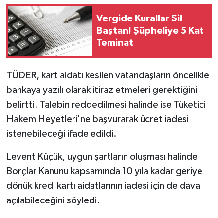
Vergide Kurallar Sil
Baştan! Şüpheliye 5 Kat
Teminat
TÜDER, kart aidatı kesilen vatandaşların öncelikle
bankaya yazılı olarak itiraz etmeleri gerektiğini
belirtti. Talebin reddedilmesi halinde ise Tüketici
Hakem Heyetleri'ne başvurarak ücret iadesi
istenebileceği ifade edildi.
Levent Küçük, uygun şartların oluşması halinde
Borçlar Kanunu kapsamında 10 yıla kadar geriye
dönük kredi kartı aidatlarının iadesi için de dava
açılabileceğini söyledi.