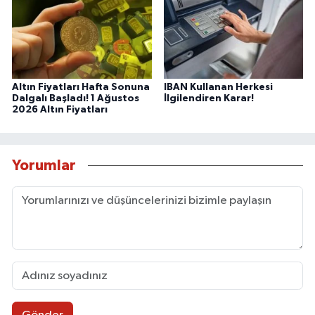
Altın Fiyatları Hafta Sonuna
IBAN Kullanan Herkesi
Dalgalı Başladı! 1 Ağustos
İlgilendiren Karar!
2026 Altın Fiyatları
Yorumlar