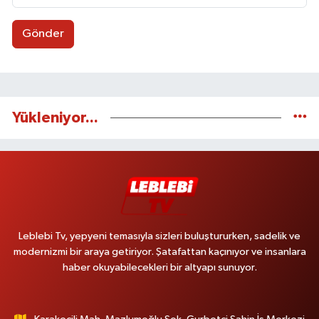
Gönder
Yükleniyor...
Leblebi Tv, yepyeni temasıyla sizleri buluştururken, sadelik ve
modernizmi bir araya getiriyor. Şatafattan kaçınıyor ve insanlara
haber okuyabilecekleri bir altyapı sunuyor.