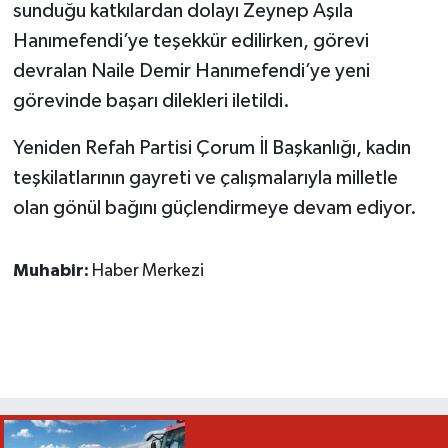
sunduğu katkılardan dolayı Zeynep Aşıla
Hanımefendi’ye teşekkür edilirken, görevi
devralan Naile Demir Hanımefendi’ye yeni
görevinde başarı dilekleri iletildi.
Yeniden Refah Partisi Çorum İl Başkanlığı, kadın
teşkilatlarının gayreti ve çalışmalarıyla milletle
olan gönül bağını güçlendirmeye devam ediyor.
Muhabir:
Haber Merkezi