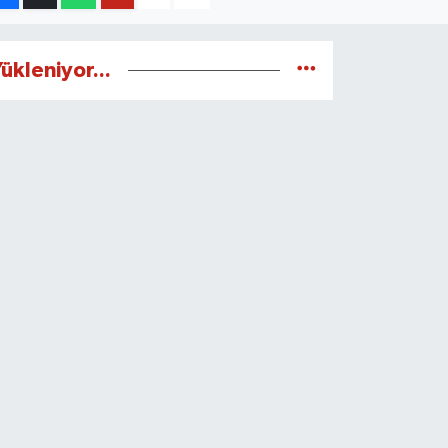
ükleniyor...