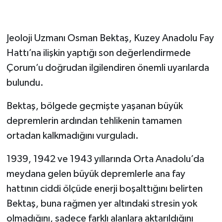
Jeoloji Uzmanı Osman Bektaş, Kuzey Anadolu Fay
Hattı’na ilişkin yaptığı son değerlendirmede
Çorum’u doğrudan ilgilendiren önemli uyarılarda
bulundu.
Bektaş, bölgede geçmişte yaşanan büyük
depremlerin ardından tehlikenin tamamen
ortadan kalkmadığını vurguladı.
1939, 1942 ve 1943 yıllarında Orta Anadolu’da
meydana gelen büyük depremlerle ana fay
hattının ciddi ölçüde enerji boşalttığını belirten
Bektaş, buna rağmen yer altındaki stresin yok
olmadığını, sadece farklı alanlara aktarıldığını