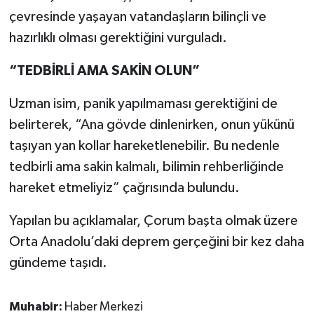
çevresinde yaşayan vatandaşların bilinçli ve
hazırlıklı olması gerektiğini vurguladı.
“TEDBİRLİ AMA SAKİN OLUN”
Uzman isim, panik yapılmaması gerektiğini de
belirterek, “Ana gövde dinlenirken, onun yükünü
taşıyan yan kollar hareketlenebilir. Bu nedenle
tedbirli ama sakin kalmalı, bilimin rehberliğinde
hareket etmeliyiz” çağrısında bulundu.
Yapılan bu açıklamalar, Çorum başta olmak üzere
Orta Anadolu’daki deprem gerçeğini bir kez daha
gündeme taşıdı.
Muhabir:
Haber Merkezi