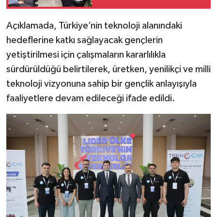
Açıklamada, Türkiye’nin teknoloji alanındaki
hedeflerine katkı sağlayacak gençlerin
yetiştirilmesi için çalışmaların kararlılıkla
sürdürüldüğü belirtilerek, üretken, yenilikçi ve milli
teknoloji vizyonuna sahip bir gençlik anlayışıyla
faaliyetlere devam edileceği ifade edildi.