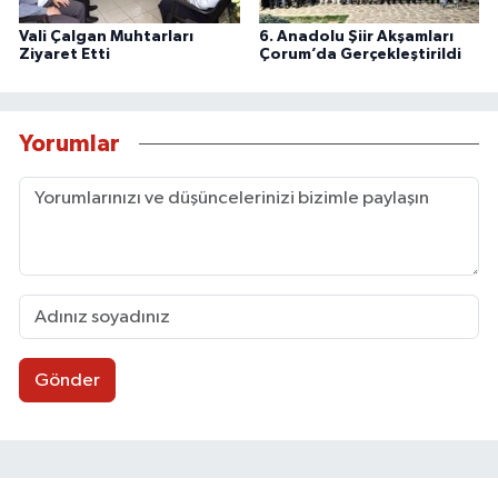
Vali Çalgan Muhtarları
6. Anadolu Şiir Akşamları
Ziyaret Etti
Çorum’da Gerçekleştirildi
Yorumlar
Gönder