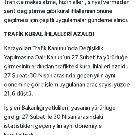
Trafikte makas atma, hız ihlalleri, sinyal vermeden
şerit değiştirme gibi kural ihlallerinin önüne
geçilmesi için çeşitli uygulamalar gündeme alındı.
TRAFİK KURAL İHLALLERİ AZALDI
Karayolları Trafik Kanunu'nda Değişiklik
Yapılmasına Dair Kanun'un 27 Şubat'ta yürürlüğe
girmesinin ardından trafikteki kural ihlalleri azaldı.
27 Şubat-30 Nisan arasında geçen yılın aynı
dönemine göre işlem uygulanan araç sayısı yüzde
21,6 düştü.
İçişleri Bakanlığı yetkilileri, yasanın yürürlüğe
girdiği 27 Şubat ile 30 Nisan arasındaki
istatistikleri geçen yılın aynı dönemiyle
karşılaştırdı.