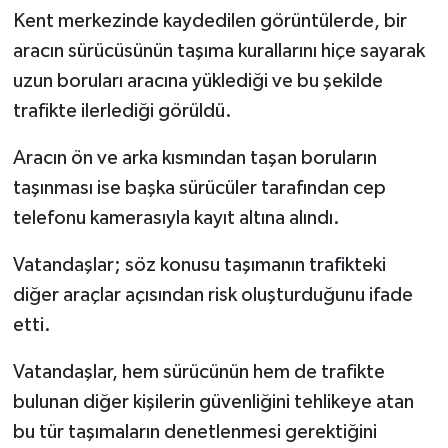
Kent merkezinde kaydedilen görüntülerde, bir
aracın sürücüsünün taşıma kurallarını hiçe sayarak
uzun boruları aracına yüklediği ve bu şekilde
trafikte ilerlediği görüldü.
Aracın ön ve arka kısmından taşan boruların
taşınması ise başka sürücüler tarafından cep
telefonu kamerasıyla kayıt altına alındı.
Vatandaşlar; söz konusu taşımanın trafikteki
diğer araçlar açısından risk oluşturduğunu ifade
etti.
Vatandaşlar, hem sürücünün hem de trafikte
bulunan diğer kişilerin güvenliğini tehlikeye atan
bu tür taşımaların denetlenmesi gerektiğini