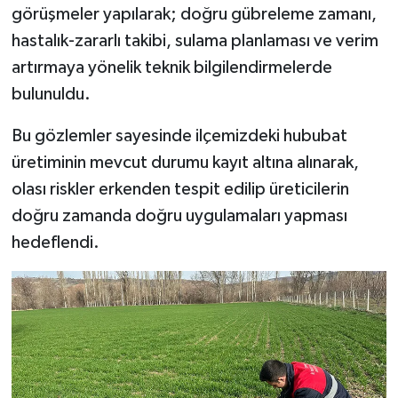
görüşmeler yapılarak; doğru gübreleme zamanı,
hastalık-zararlı takibi, sulama planlaması ve verim
artırmaya yönelik teknik bilgilendirmelerde
bulunuldu.
Bu gözlemler sayesinde ilçemizdeki hububat
üretiminin mevcut durumu kayıt altına alınarak,
olası riskler erkenden tespit edilip üreticilerin
doğru zamanda doğru uygulamaları yapması
hedeflendi.