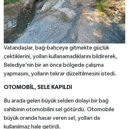
Vatandaşlar, bağ-bahçeye gitmekte güçlük
çektiklerini, yolları kullanamadıklarını bildirerek,
Belediye’nin bir an önce bölgede çalışma
yapmasını, yolların tekrar düzeltilmesini istedi.
OTOMOBİL, SELE KAPILDI
Bu arada gelen büyük selden dolayı bir bağ
sahibinin otomobilini sel götürdü. Otomobile
büyük oranda hasar veren sel, yolları da
kullanılmaz hale getirdi.