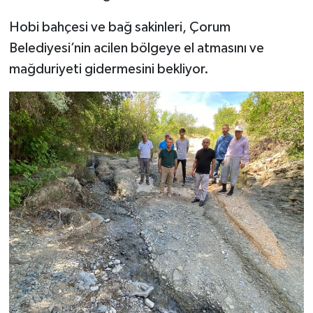
Hobi bahçesi ve bağ sakinleri, Çorum
Belediyesi’nin acilen bölgeye el atmasını ve
mağduriyeti gidermesini bekliyor.