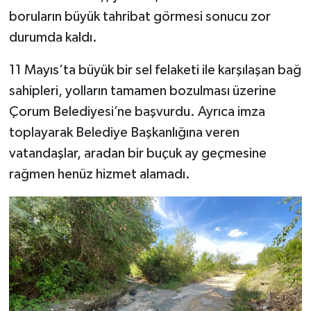
boruların büyük tahribat görmesi sonucu zor
durumda kaldı.
11 Mayıs’ta büyük bir sel felaketi ile karşılaşan bağ
sahipleri, yolların tamamen bozulması üzerine
Çorum Belediyesi’ne başvurdu. Ayrıca imza
toplayarak Belediye Başkanlığına veren
vatandaşlar, aradan bir buçuk ay geçmesine
rağmen henüz hizmet alamadı.