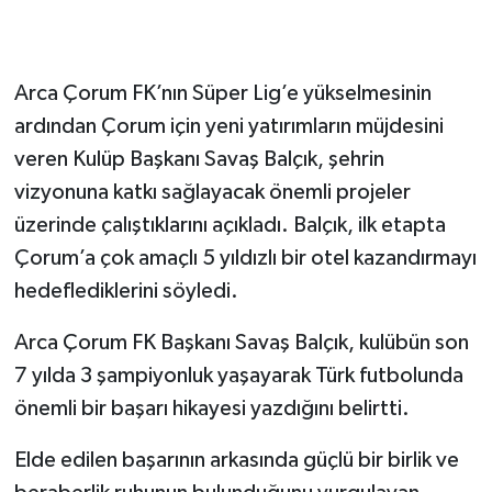
Arca Çorum FK’nın Süper Lig’e yükselmesinin
ardından Çorum için yeni yatırımların müjdesini
veren Kulüp Başkanı Savaş Balçık, şehrin
vizyonuna katkı sağlayacak önemli projeler
üzerinde çalıştıklarını açıkladı. Balçık, ilk etapta
Çorum’a çok amaçlı 5 yıldızlı bir otel kazandırmayı
hedeflediklerini söyledi.
Arca Çorum FK Başkanı Savaş Balçık, kulübün son
7 yılda 3 şampiyonluk yaşayarak Türk futbolunda
önemli bir başarı hikayesi yazdığını belirtti.
Elde edilen başarının arkasında güçlü bir birlik ve