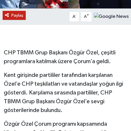
Paylaş
-
+
A
A
CHP TBMM Grup Başkanı Özgür Özel, çeşitli
programlara katılmak üzere Çorum’a geldi.
Kent girişinde partililer tarafından karşılanan
Özel’e CHP teşkilatları ve vatandaşlar yoğun ilgi
gösterdi. Karşılama sırasında partililer, CHP
TBMM Grup Başkanı Özgür Özel’e sevgi
gösterilerinde bulundu.
Özgür Özel Çorum programı kapsamında