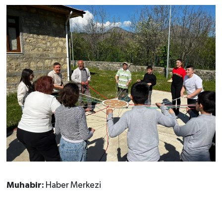
Muhabir:
Haber Merkezi