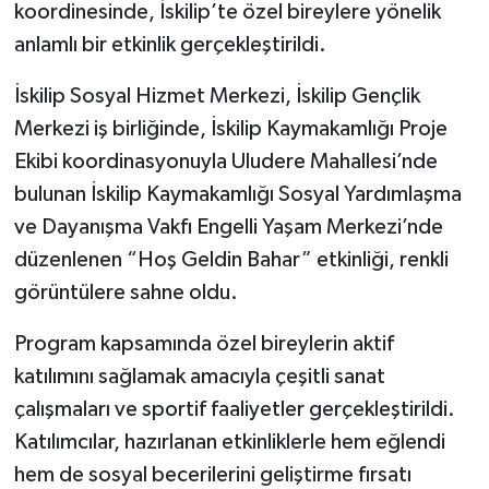
koordinesinde, İskilip’te özel bireylere yönelik
anlamlı bir etkinlik gerçekleştirildi.
İskilip Sosyal Hizmet Merkezi, İskilip Gençlik
Merkezi iş birliğinde, İskilip Kaymakamlığı Proje
Ekibi koordinasyonuyla Uludere Mahallesi’nde
bulunan İskilip Kaymakamlığı Sosyal Yardımlaşma
ve Dayanışma Vakfı Engelli Yaşam Merkezi’nde
düzenlenen “Hoş Geldin Bahar” etkinliği, renkli
görüntülere sahne oldu.
Program kapsamında özel bireylerin aktif
katılımını sağlamak amacıyla çeşitli sanat
çalışmaları ve sportif faaliyetler gerçekleştirildi.
Katılımcılar, hazırlanan etkinliklerle hem eğlendi
hem de sosyal becerilerini geliştirme fırsatı