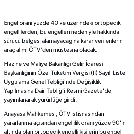
Engel oranı yüzde 40 ve üzerindeki ortopedik
engellilerden, bu engelleri nedeniyle hakkında
sürücü belgesi alamayacağına karar verilenlerin
araç alımı ÖTV'den müstesna olacak.
Hazine ve Maliye Bakanlığı Gelir İdaresi
Başkanlığının Özel Tüketim Vergisi (II) Sayılı Liste
Uygulama Genel Tebliği'nde Değişiklik
Yapılmasına Dair Tebliğ'i Resmi Gazete'de
yayımlanarak yürürlüğe girdi.
Anayasa Mahkemesi, ÖTV istisnasından
yararlanma açısından engellilik oranı yüzde 90'ın
altında olan ortopedik engelli kişilerin bu engel