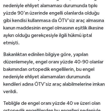
nedeniyle ehliyet alamaması durumunda tıpkı
yüzde 90'ın üzerinde engelli olanlarda olduğu
gibi kendisi kullanmasa da ÖTV'siz araç almasına
kanun maddesinin engel olmasının eşitlik ilkesine
aykırı olduğu gerekçesiyle ilgili hükmü iptal
etmişti.
Bakanlıktan edinilen bilgiye göre, yapılan
düzenlemeyle, engel oranı yüzde 40-90 olanlar
bakımından ortopedik engellilerin, bu engel
nedeniyle ehliyet alamamaları durumunda
kendileri adına ÖTV'siz araç alabilmelerine imkan
verildi.
Tebliğle de engel oranı yüzde 40 ve üzeri olan
ortopedik engellilerden bu engelleri nedeniyle