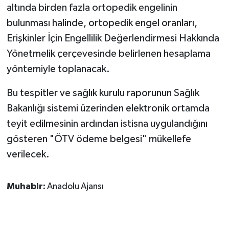
altında birden fazla ortopedik engelinin
bulunması halinde, ortopedik engel oranları,
Erişkinler İçin Engellilik Değerlendirmesi Hakkında
Yönetmelik çerçevesinde belirlenen hesaplama
yöntemiyle toplanacak.
Bu tespitler ve sağlık kurulu raporunun Sağlık
Bakanlığı sistemi üzerinden elektronik ortamda
teyit edilmesinin ardından istisna uygulandığını
gösteren "ÖTV ödeme belgesi" mükellefe
verilecek.
Muhabir:
Anadolu Ajansı