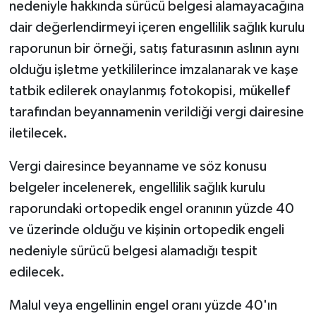
nedeniyle hakkında sürücü belgesi alamayacağına
dair değerlendirmeyi içeren engellilik sağlık kurulu
raporunun bir örneği, satış faturasının aslının aynı
olduğu işletme yetkililerince imzalanarak ve kaşe
tatbik edilerek onaylanmış fotokopisi, mükellef
tarafından beyannamenin verildiği vergi dairesine
iletilecek.
Vergi dairesince beyanname ve söz konusu
belgeler incelenerek, engellilik sağlık kurulu
raporundaki ortopedik engel oranının yüzde 40
ve üzerinde olduğu ve kişinin ortopedik engeli
nedeniyle sürücü belgesi alamadığı tespit
edilecek.
Malul veya engellinin engel oranı yüzde 40'ın