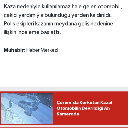
Kaza nedeniyle kullanılamaz hale gelen otomobil,
çekici yardımıyla bulunduğu yerden kaldırıldı.
Polis ekipleri kazanın meydana geliş nedenine
ilişkin inceleme başlattı.
Muhabir:
Haber Merkezi
Çorum'da Korkutan Kaza!
Otomobilin Devrildiği An
Kamerada