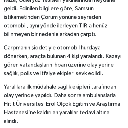
geldi. Edinilen bilgilere göre, Samsun
istikametinden Çorum yönüne seyreden
otomobil, aynı yönde ilerleyen TIR'a henüz
bilinmeyen bir nedenle arkadan çarptı.
Çarpmanın şiddetiyle otomobil hurdaya
dönerken, araçta bulunan 4 kişi yaralandı. Kazayı
gören vatandaşların ihbarı üzerine olay yerine
sağlık, polis ve itfaiye ekipleri sevk edildi.
Yaralılara ilk müdahale sağlık ekipleri tarafından
olay yerinde yapıldı. Daha sonra ambulanslarla
Hitit Üniversitesi Erol Olçok Eğitim ve Araştırma
Hastanesi'ne kaldırılan yaralılar tedavi altına
alındı.