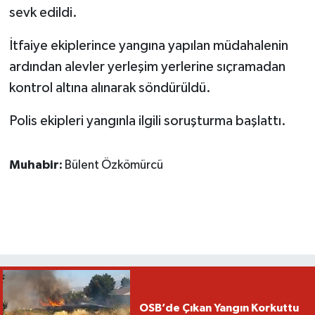
sevk edildi.
İtfaiye ekiplerince yangına yapılan müdahalenin
ardından alevler yerleşim yerlerine sıçramadan
kontrol altına alınarak söndürüldü.
Polis ekipleri yangınla ilgili soruşturma başlattı.
Muhabir:
Bülent Özkömürcü
OSB’de Çıkan Yangın Korkuttu