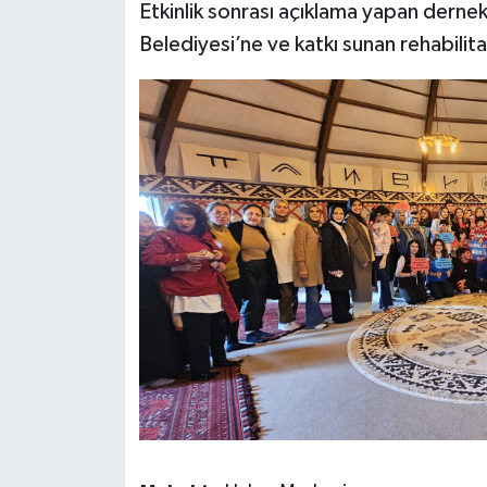
Etkinlik sonrası açıklama yapan derne
Belediyesi’ne ve katkı sunan rehabilit