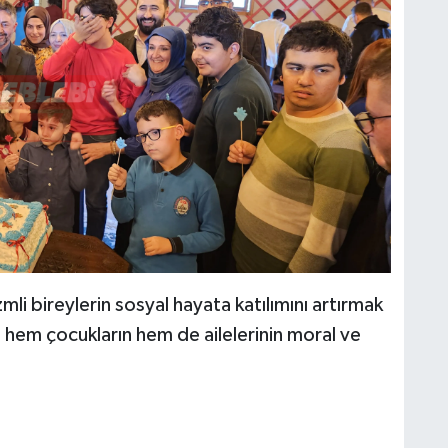
li bireylerin sosyal hayata katılımını artırmak
, hem çocukların hem de ailelerinin moral ve