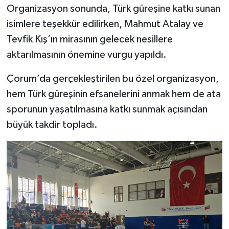
Organizasyon sonunda, Türk güreşine katkı sunan
isimlere teşekkür edilirken, Mahmut Atalay ve
Tevfik Kış’ın mirasının gelecek nesillere
aktarılmasının önemine vurgu yapıldı.
Çorum’da gerçekleştirilen bu özel organizasyon,
hem Türk güreşinin efsanelerini anmak hem de ata
sporunun yaşatılmasına katkı sunmak açısından
büyük takdir topladı.