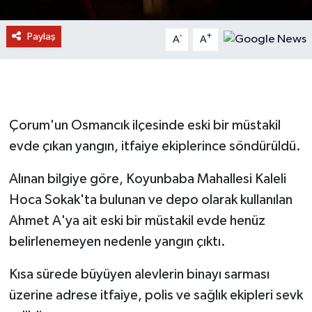
Paylaş
-
+
A
A
Çorum'un Osmancık ilçesinde eski bir müstakil
evde çıkan yangın, itfaiye ekiplerince söndürüldü.
Alınan bilgiye göre, Koyunbaba Mahallesi Kaleli
Hoca Sokak'ta bulunan ve depo olarak kullanılan
Ahmet A'ya ait eski bir müstakil evde henüz
belirlenemeyen nedenle yangın çıktı.
Kısa sürede büyüyen alevlerin binayı sarması
üzerine adrese itfaiye, polis ve sağlık ekipleri sevk