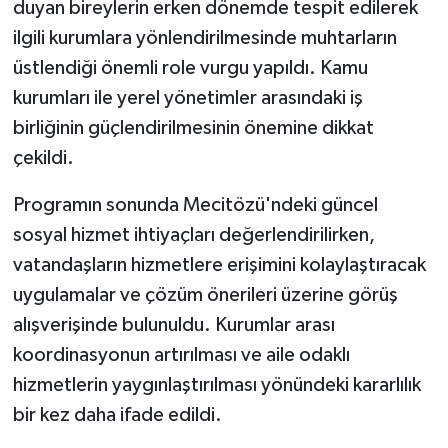
duyan bireylerin erken dönemde tespit edilerek
ilgili kurumlara yönlendirilmesinde muhtarların
üstlendiği önemli role vurgu yapıldı. Kamu
kurumları ile yerel yönetimler arasındaki iş
birliğinin güçlendirilmesinin önemine dikkat
çekildi.
Programın sonunda Mecitözü'ndeki güncel
sosyal hizmet ihtiyaçları değerlendirilirken,
vatandaşların hizmetlere erişimini kolaylaştıracak
uygulamalar ve çözüm önerileri üzerine görüş
alışverişinde bulunuldu. Kurumlar arası
koordinasyonun artırılması ve aile odaklı
hizmetlerin yaygınlaştırılması yönündeki kararlılık
bir kez daha ifade edildi.