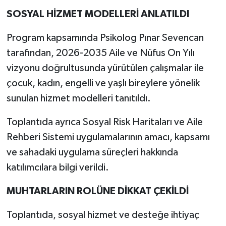
SOSYAL HİZMET MODELLERİ ANLATILDI
Program kapsamında Psikolog Pınar Sevencan
tarafından, 2026-2035 Aile ve Nüfus On Yılı
vizyonu doğrultusunda yürütülen çalışmalar ile
çocuk, kadın, engelli ve yaşlı bireylere yönelik
sunulan hizmet modelleri tanıtıldı.
Toplantıda ayrıca Sosyal Risk Haritaları ve Aile
Rehberi Sistemi uygulamalarının amacı, kapsamı
ve sahadaki uygulama süreçleri hakkında
katılımcılara bilgi verildi.
MUHTARLARIN ROLÜNE DİKKAT ÇEKİLDİ
Toplantıda, sosyal hizmet ve desteğe ihtiyaç