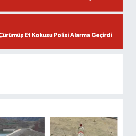
Çürümüş Et Kokusu Polisi Alarma Geçirdi