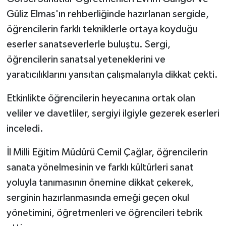
Güliz Elmas'ın rehberliğinde hazırlanan sergide,
öğrencilerin farklı tekniklerle ortaya koyduğu
eserler sanatseverlerle buluştu. Sergi,
öğrencilerin sanatsal yeteneklerini ve
yaratıcılıklarını yansıtan çalışmalarıyla dikkat çekti.
Etkinlikte öğrencilerin heyecanına ortak olan
veliler ve davetliler, sergiyi ilgiyle gezerek eserleri
inceledi.
İl Milli Eğitim Müdürü Cemil Çağlar, öğrencilerin
sanata yönelmesinin ve farklı kültürleri sanat
yoluyla tanımasının önemine dikkat çekerek,
serginin hazırlanmasında emeği geçen okul
yönetimini, öğretmenleri ve öğrencileri tebrik