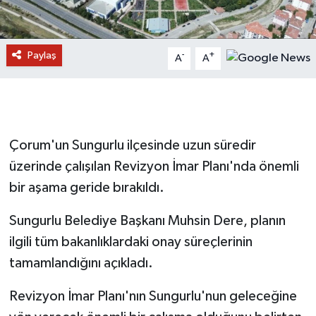
Paylaş
-
+
A
A
Çorum'un Sungurlu ilçesinde uzun süredir
üzerinde çalışılan Revizyon İmar Planı'nda önemli
bir aşama geride bırakıldı.
Sungurlu Belediye Başkanı Muhsin Dere, planın
ilgili tüm bakanlıklardaki onay süreçlerinin
tamamlandığını açıkladı.
Revizyon İmar Planı'nın Sungurlu'nun geleceğine