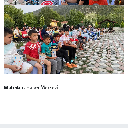
Muhabir:
Haber Merkezi