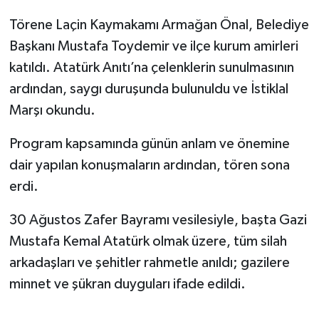
Törene Laçin Kaymakamı Armağan Önal, Belediye
Başkanı Mustafa Toydemir ve ilçe kurum amirleri
katıldı. Atatürk Anıtı’na çelenklerin sunulmasının
ardından, saygı duruşunda bulunuldu ve İstiklal
Marşı okundu.
Program kapsamında günün anlam ve önemine
dair yapılan konuşmaların ardından, tören sona
erdi.
30 Ağustos Zafer Bayramı vesilesiyle, başta Gazi
Mustafa Kemal Atatürk olmak üzere, tüm silah
arkadaşları ve şehitler rahmetle anıldı; gazilere
minnet ve şükran duyguları ifade edildi.