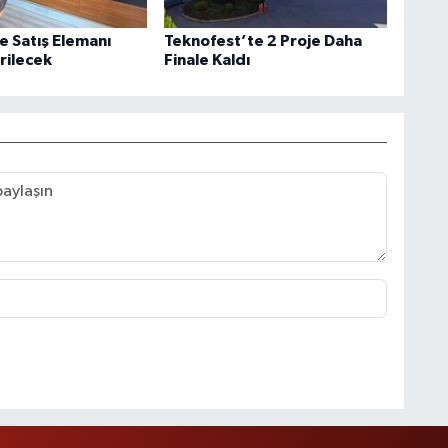
 Satış Elemanı
Teknofest’te 2 Proje Daha
rilecek
Finale Kaldı