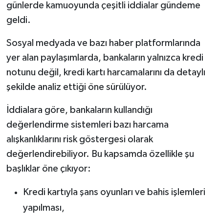
günlerde kamuoyunda çeşitli iddialar gündeme
geldi.
Sosyal medyada ve bazı haber platformlarında
yer alan paylaşımlarda, bankaların yalnızca kredi
notunu değil, kredi kartı harcamalarını da detaylı
şekilde analiz ettiği öne sürülüyor.
İddialara göre, bankaların kullandığı
değerlendirme sistemleri bazı harcama
alışkanlıklarını risk göstergesi olarak
değerlendirebiliyor. Bu kapsamda özellikle şu
başlıklar öne çıkıyor:
Kredi kartıyla şans oyunları ve bahis işlemleri
yapılması,