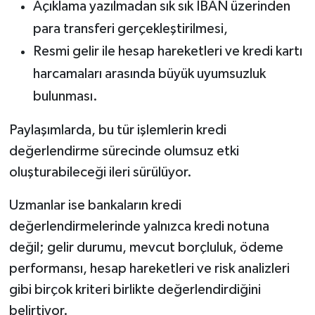
Açıklama yazılmadan sık sık IBAN üzerinden
para transferi gerçekleştirilmesi,
Resmi gelir ile hesap hareketleri ve kredi kartı
harcamaları arasında büyük uyumsuzluk
bulunması.
Paylaşımlarda, bu tür işlemlerin kredi
değerlendirme sürecinde olumsuz etki
oluşturabileceği ileri sürülüyor.
Uzmanlar ise bankaların kredi
değerlendirmelerinde yalnızca kredi notuna
değil; gelir durumu, mevcut borçluluk, ödeme
performansı, hesap hareketleri ve risk analizleri
gibi birçok kriteri birlikte değerlendirdiğini
belirtiyor.