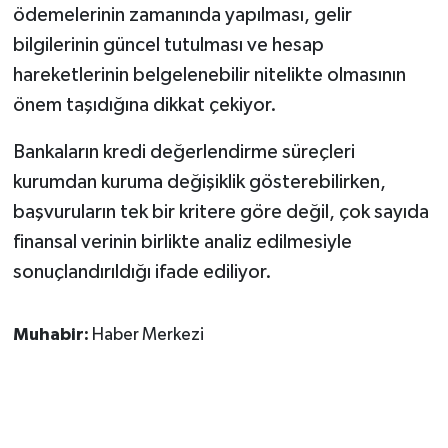
ödemelerinin zamanında yapılması, gelir
bilgilerinin güncel tutulması ve hesap
hareketlerinin belgelenebilir nitelikte olmasının
önem taşıdığına dikkat çekiyor.
Bankaların kredi değerlendirme süreçleri
kurumdan kuruma değişiklik gösterebilirken,
başvuruların tek bir kritere göre değil, çok sayıda
finansal verinin birlikte analiz edilmesiyle
sonuçlandırıldığı ifade ediliyor.
Muhabir:
Haber Merkezi