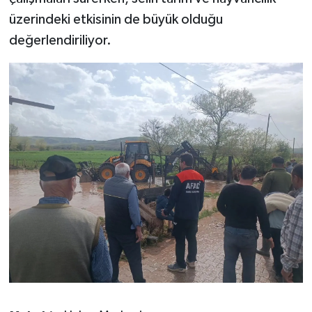
üzerindeki etkisinin de büyük olduğu
değerlendiriliyor.