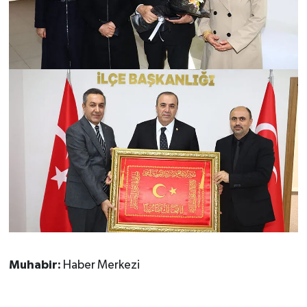
Muhabir:
Haber Merkezi