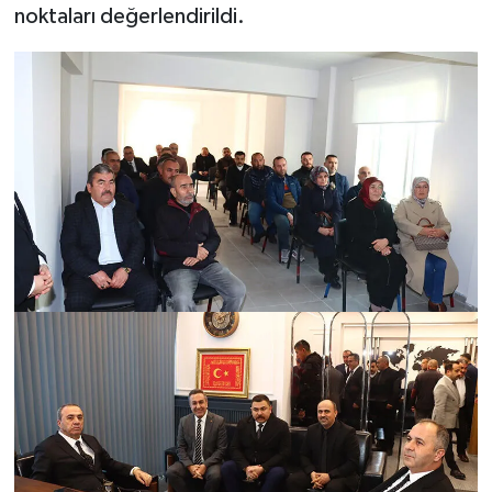
noktaları değerlendirildi.