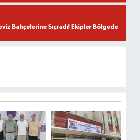
eviz Bahçelerine Sıçradı! Ekipler Bölgede