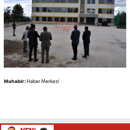
Muhabir:
Haber Merkezi