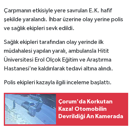
Çarpmanın etkisiyle yere savrulan E.K. hafif
şekilde yaralandı. İhbar üzerine olay yerine polis
ve sağlık ekipleri sevk edildi.
Sağlık ekipleri tarafından olay yerinde ilk
müdahalesi yapılan yaralı, ambulansla Hitit
Üniversitesi Erol Olçok Eğitim ve Araştırma
Hastanesi'ne kaldırılarak tedavi altına alındı.
Polis ekipleri kazayla ilgili inceleme başlattı.
Çorum'da Korkutan
Kaza! Otomobilin
Devrildiği An Kamerada