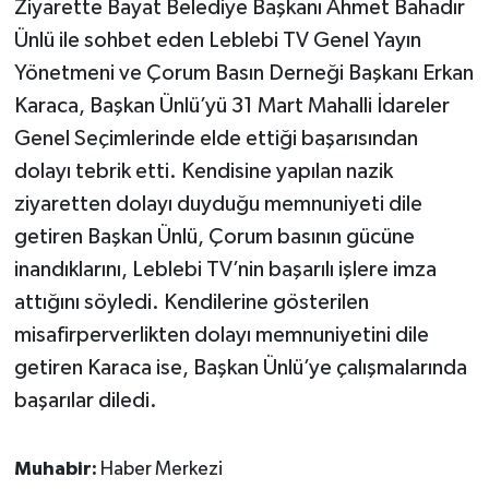
Ziyarette Bayat Belediye Başkanı Ahmet Bahadır
Ünlü ile sohbet eden Leblebi TV Genel Yayın
Yönetmeni ve Çorum Basın Derneği Başkanı Erkan
Karaca, Başkan Ünlü’yü 31 Mart Mahalli İdareler
Genel Seçimlerinde elde ettiği başarısından
dolayı tebrik etti. Kendisine yapılan nazik
ziyaretten dolayı duyduğu memnuniyeti dile
getiren Başkan Ünlü, Çorum basının gücüne
inandıklarını, Leblebi TV’nin başarılı işlere imza
attığını söyledi. Kendilerine gösterilen
misafirperverlikten dolayı memnuniyetini dile
getiren Karaca ise, Başkan Ünlü’ye çalışmalarında
başarılar diledi.
Muhabir:
Haber Merkezi