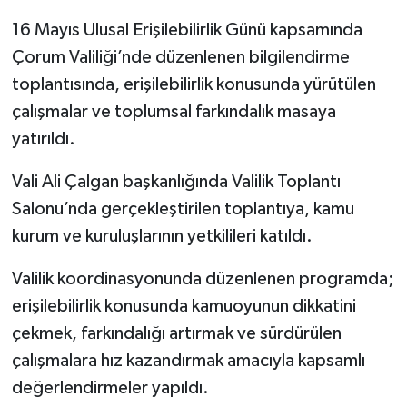
16 Mayıs Ulusal Erişilebilirlik Günü kapsamında
Çorum Valiliği’nde düzenlenen bilgilendirme
toplantısında, erişilebilirlik konusunda yürütülen
çalışmalar ve toplumsal farkındalık masaya
yatırıldı.
Vali Ali Çalgan başkanlığında Valilik Toplantı
Salonu’nda gerçekleştirilen toplantıya, kamu
kurum ve kuruluşlarının yetkilileri katıldı.
Valilik koordinasyonunda düzenlenen programda;
erişilebilirlik konusunda kamuoyunun dikkatini
çekmek, farkındalığı artırmak ve sürdürülen
çalışmalara hız kazandırmak amacıyla kapsamlı
değerlendirmeler yapıldı.