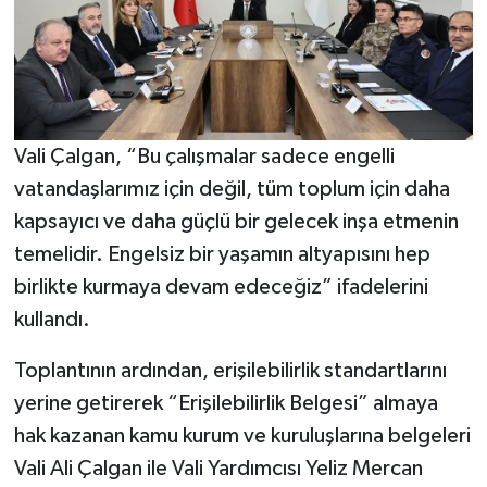
Vali Çalgan, “Bu çalışmalar sadece engelli
vatandaşlarımız için değil, tüm toplum için daha
kapsayıcı ve daha güçlü bir gelecek inşa etmenin
temelidir. Engelsiz bir yaşamın altyapısını hep
birlikte kurmaya devam edeceğiz” ifadelerini
kullandı.
Toplantının ardından, erişilebilirlik standartlarını
yerine getirerek “Erişilebilirlik Belgesi” almaya
hak kazanan kamu kurum ve kuruluşlarına belgeleri
Vali Ali Çalgan ile Vali Yardımcısı Yeliz Mercan