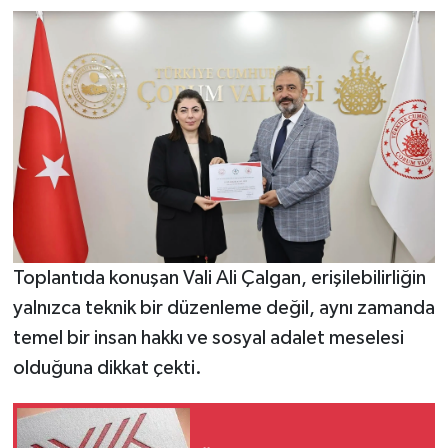
Toplantıda konuşan Vali Ali Çalgan, erişilebilirliğin
yalnızca teknik bir düzenleme değil, aynı zamanda
temel bir insan hakkı ve sosyal adalet meselesi
olduğuna dikkat çekti.