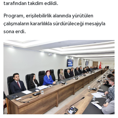
tarafından takdim edildi.
Program, erişilebilirlik alanında yürütülen
çalışmaların kararlılıkla sürdürüleceği mesajıyla
sona erdi.