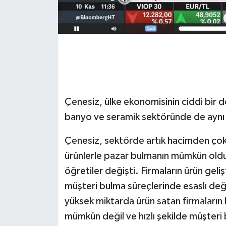
Çenesiz, ülke ekonomisinin ciddi bir 
banyo ve seramik sektöründe de aynı 
Çenesiz, sektörde artık hacimden çok g
ürünlerle pazar bulmanın mümkün ol
öğretiler değişti. Firmaların ürün gel
müşteri bulma süreçlerinde esaslı değ
yüksek miktarda ürün satan firmaların
mümkün değil ve hızlı şekilde müşteri