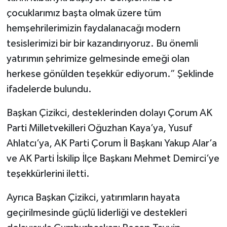
çocuklarımız başta olmak üzere tüm
hemşehrilerimizin faydalanacağı modern
tesislerimizi bir bir kazandırıyoruz. Bu önemli
yatırımın şehrimize gelmesinde emeği olan
herkese gönülden teşekkür ediyorum.” Şeklinde
ifadelerde bulundu.
Başkan Çizikci, desteklerinden dolayı Çorum AK
Parti Milletvekilleri Oğuzhan Kaya’ya, Yusuf
Ahlatcı’ya, AK Parti Çorum İl Başkanı Yakup Alar’a
ve AK Parti İskilip İlçe Başkanı Mehmet Demirci’ye
teşekkürlerini iletti.
Ayrıca Başkan Çizikci, yatırımların hayata
geçirilmesinde güçlü liderliği ve destekleri