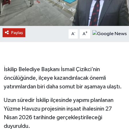
Paylaş
-
+
A
A
İskilip Belediye Başkanı İsmail Çizikci’nin
öncülüğünde, ilçeye kazandırılacak önemli
yatırımlardan biri daha somut bir aşamaya ulaştı.
Uzun süredir İskilip ilçesinde yapımı planlanan
Yüzme Havuzu projesinin inşaat ihalesinin 27
Nisan 2026 tarihinde gerçekleştirileceği
duyuruldu.