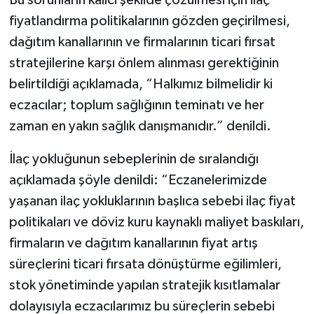
fiyatlandırma politikalarının gözden geçirilmesi,
dağıtım kanallarının ve firmalarının ticari fırsat
stratejilerine karşı önlem alınması gerektiğinin
belirtildiği açıklamada, “Halkımız bilmelidir ki
eczacılar; toplum sağlığının teminatı ve her
zaman en yakın sağlık danışmanıdır.” denildi.
İlaç yokluğunun sebeplerinin de sıralandığı
açıklamada şöyle denildi: “Eczanelerimizde
yaşanan ilaç yokluklarının başlıca sebebi ilaç fiyat
politikaları ve döviz kuru kaynaklı maliyet baskıları,
firmaların ve dağıtım kanallarının fiyat artış
süreçlerini ticari fırsata dönüştürme eğilimleri,
stok yönetiminde yapılan stratejik kısıtlamalar
dolayısıyla eczacılarımız bu süreçlerin sebebi