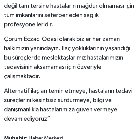
değil tam tersine hastaların mağdur olmaması için
tüm imkanlarını seferber eden sağlık
profesyonelleridir.
Çorum Eczacı Odası olarak bizler her zaman
halkımızın yanındayız. İlaç yokluklarının yaşandığı
bu süreçlerde meslektaşlarımız hastalarımızın
tedavisinin aksamaması için özveriyle
çalışmaktadır.
Alternatif ilaçları temin etmeye, hastaların tedavi
süreçlerini kesintisiz sürdürmeye, bilgi ve
danışmanlıkla hastalarımıza güven vermeye
devam ediyoruz”
Muhabir:
Haber Merkezi