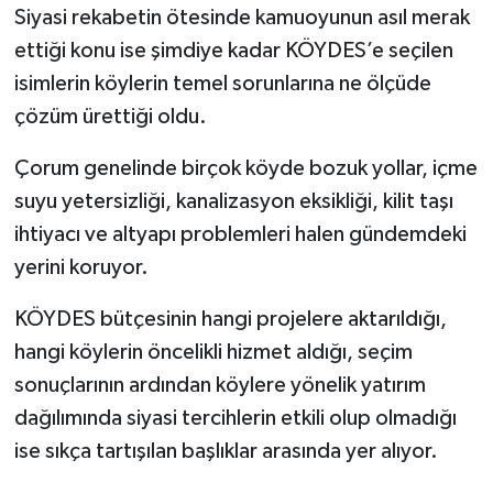
Siyasi rekabetin ötesinde kamuoyunun asıl merak
ettiği konu ise şimdiye kadar KÖYDES’e seçilen
isimlerin köylerin temel sorunlarına ne ölçüde
çözüm ürettiği oldu.
Çorum genelinde birçok köyde bozuk yollar, içme
suyu yetersizliği, kanalizasyon eksikliği, kilit taşı
ihtiyacı ve altyapı problemleri halen gündemdeki
yerini koruyor.
KÖYDES bütçesinin hangi projelere aktarıldığı,
hangi köylerin öncelikli hizmet aldığı, seçim
sonuçlarının ardından köylere yönelik yatırım
dağılımında siyasi tercihlerin etkili olup olmadığı
ise sıkça tartışılan başlıklar arasında yer alıyor.