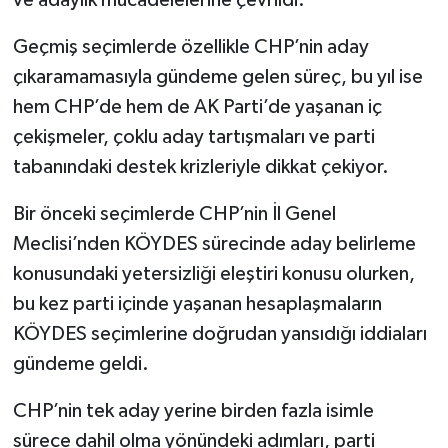
Geçmiş seçimlerde özellikle CHP’nin aday
çıkaramamasıyla gündeme gelen süreç, bu yıl ise
hem CHP’de hem de AK Parti’de yaşanan iç
çekişmeler, çoklu aday tartışmaları ve parti
tabanındaki destek krizleriyle dikkat çekiyor.
Bir önceki seçimlerde CHP’nin İl Genel
Meclisi’nden KÖYDES sürecinde aday belirleme
konusundaki yetersizliği eleştiri konusu olurken,
bu kez parti içinde yaşanan hesaplaşmaların
KÖYDES seçimlerine doğrudan yansıdığı iddiaları
gündeme geldi.
CHP’nin tek aday yerine birden fazla isimle
sürece dahil olma yönündeki adımları, parti