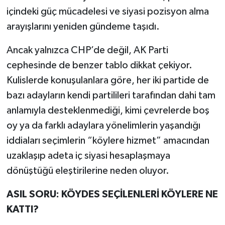
içindeki güç mücadelesi ve siyasi pozisyon alma
arayışlarını yeniden gündeme taşıdı.
Ancak yalnızca CHP’de değil, AK Parti
cephesinde de benzer tablo dikkat çekiyor.
Kulislerde konuşulanlara göre, her iki partide de
bazı adayların kendi partilileri tarafından dahi tam
anlamıyla desteklenmediği, kimi çevrelerde boş
oy ya da farklı adaylara yönelimlerin yaşandığı
iddiaları seçimlerin “köylere hizmet” amacından
uzaklaşıp adeta iç siyasi hesaplaşmaya
dönüştüğü eleştirilerine neden oluyor.
ASIL SORU: KÖYDES SEÇİLENLERİ KÖYLERE NE
KATTI?