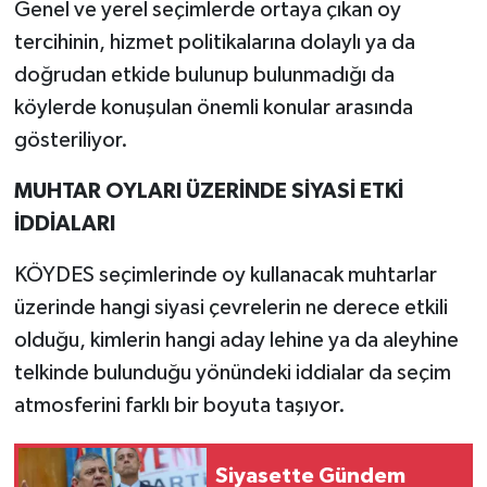
Genel ve yerel seçimlerde ortaya çıkan oy
tercihinin, hizmet politikalarına dolaylı ya da
doğrudan etkide bulunup bulunmadığı da
köylerde konuşulan önemli konular arasında
gösteriliyor.
MUHTAR OYLARI ÜZERİNDE SİYASİ ETKİ
İDDİALARI
KÖYDES seçimlerinde oy kullanacak muhtarlar
üzerinde hangi siyasi çevrelerin ne derece etkili
olduğu, kimlerin hangi aday lehine ya da aleyhine
telkinde bulunduğu yönündeki iddialar da seçim
atmosferini farklı bir boyuta taşıyor.
Siyasette Gündem