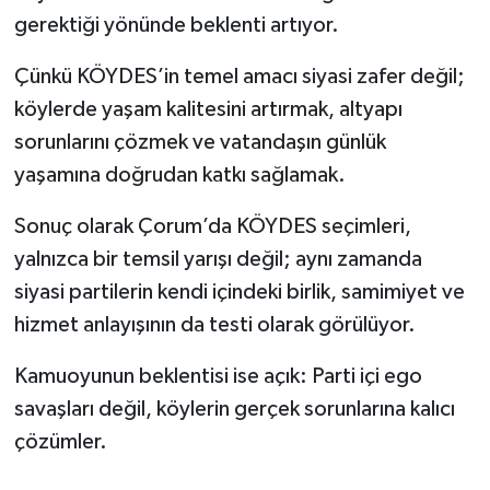
gerektiği yönünde beklenti artıyor.
Çünkü KÖYDES’in temel amacı siyasi zafer değil;
köylerde yaşam kalitesini artırmak, altyapı
sorunlarını çözmek ve vatandaşın günlük
yaşamına doğrudan katkı sağlamak.
Sonuç olarak Çorum’da KÖYDES seçimleri,
yalnızca bir temsil yarışı değil; aynı zamanda
siyasi partilerin kendi içindeki birlik, samimiyet ve
hizmet anlayışının da testi olarak görülüyor.
Kamuoyunun beklentisi ise açık: Parti içi ego
savaşları değil, köylerin gerçek sorunlarına kalıcı
çözümler.