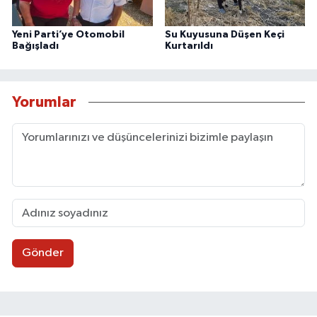
Yeni Parti’ye Otomobil
Su Kuyusuna Düşen Keçi
Bağışladı
Kurtarıldı
Yorumlar
Gönder