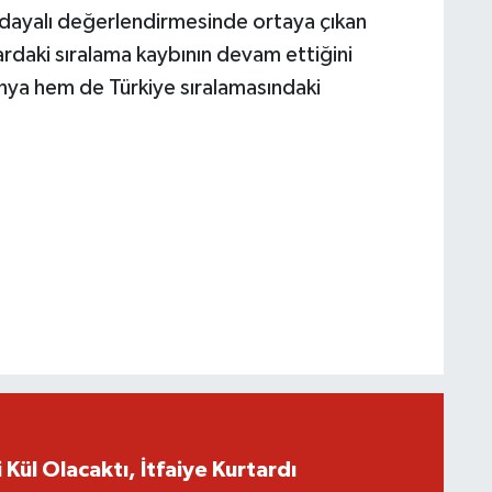
 dayalı değerlendirmesinde ortaya çıkan
lardaki sıralama kaybının devam ettiğini
nya hem de Türkiye sıralamasındaki
 Kül Olacaktı, İtfaiye Kurtardı