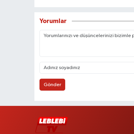
Yorumlar
Gönder