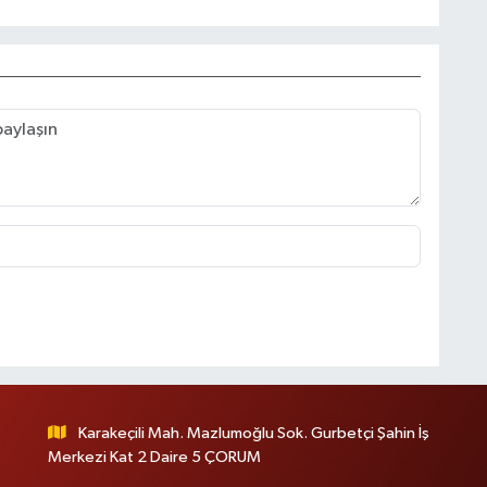
Karakeçili Mah. Mazlumoğlu Sok. Gurbetçi Şahin İş
Merkezi Kat 2 Daire 5 ÇORUM