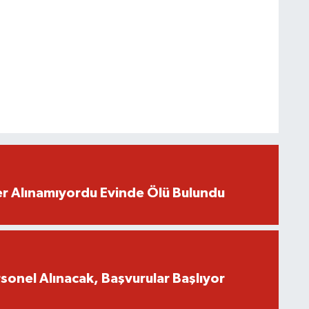
r Alınamıyordu Evinde Ölü Bulundu
onel Alınacak, Başvurular Başlıyor