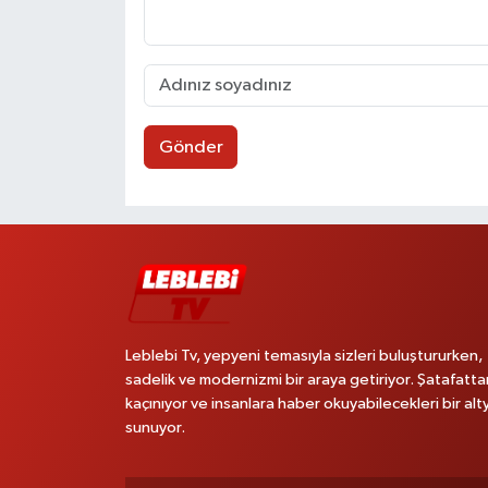
Gönder
Leblebi Tv, yepyeni temasıyla sizleri buluştururken,
sadelik ve modernizmi bir araya getiriyor. Şatafatta
kaçınıyor ve insanlara haber okuyabilecekleri bir alt
sunuyor.