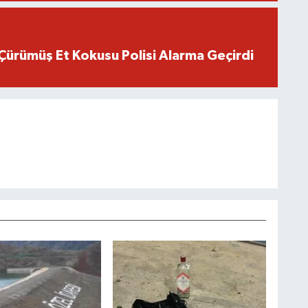
Çürümüş Et Kokusu Polisi Alarma Geçirdi