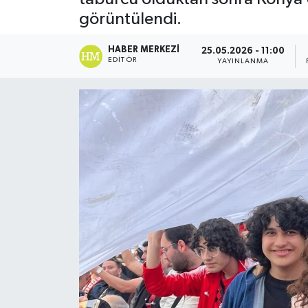
görüntülendi.
HABER MERKEZI
25.05.2026 - 11:00
EDITÖR
YAYINLANMA